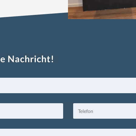
re Nachricht!