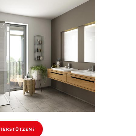
NTERSTÜTZEN?