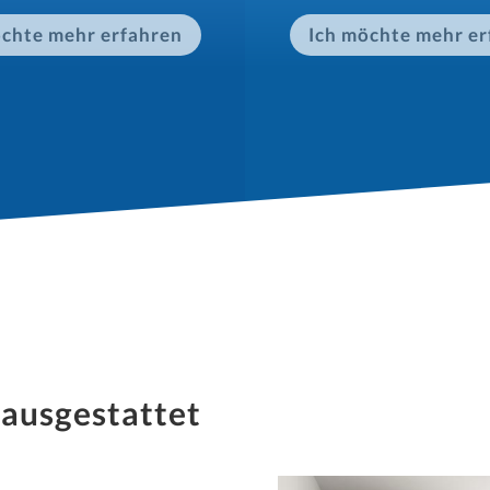
öchte mehr erfahren
Ich möchte mehr er
 ausgestattet