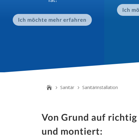
Ich m
Ich möchte mehr erfahren
Sanitär
Sanitärinstallation
Von Grund auf richtig
und montiert: