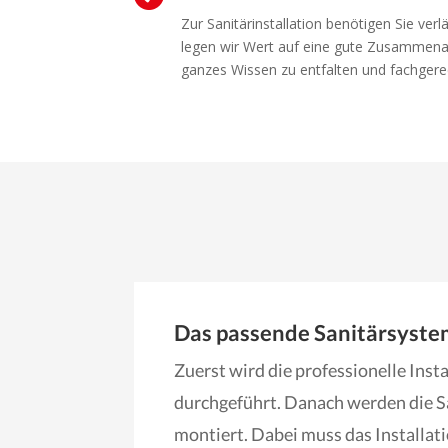
Zur Sanitärinstallation benötigen Sie ver
legen wir Wert auf eine gute Zusammena
ganzes Wissen zu entfalten und fachgere
Das passende Sanitärsyst
Zuerst wird die professionelle Inst
durchgeführt. Danach werden die 
montiert. Dabei muss das Installat