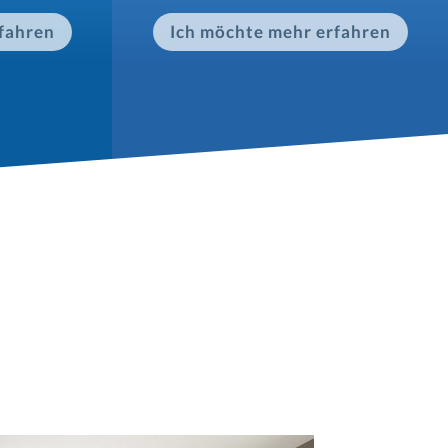
fahren
Ich möchte mehr erfahren