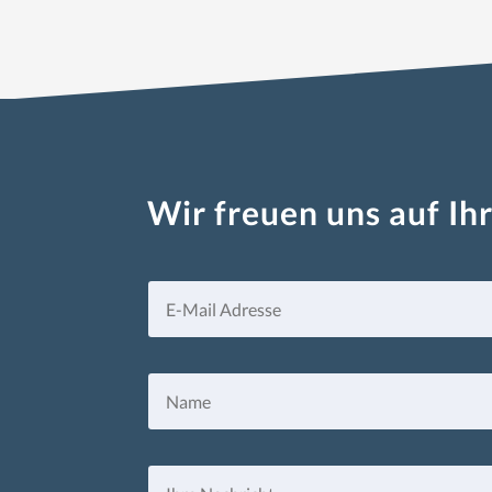
Wir freuen uns auf Ih