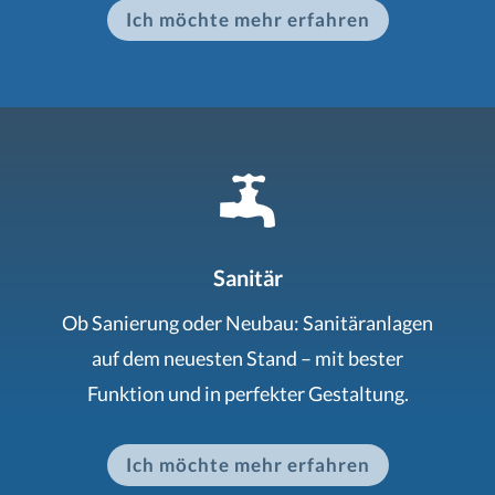
Ich möchte mehr erfahren
Sanitär
Ob Sanierung oder Neubau: Sanitäranlagen
auf dem neuesten Stand – mit bester
Funktion und in perfekter Gestaltung.
Ich möchte mehr erfahren