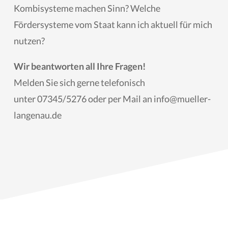
Kombisysteme machen Sinn? Welche
Fördersysteme vom Staat kann ich aktuell für mich
nutzen?
Wir beantworten all Ihre Fragen!
Melden Sie sich gerne telefonisch
unter 07345/5276 oder per Mail an info@mueller-
langenau.de