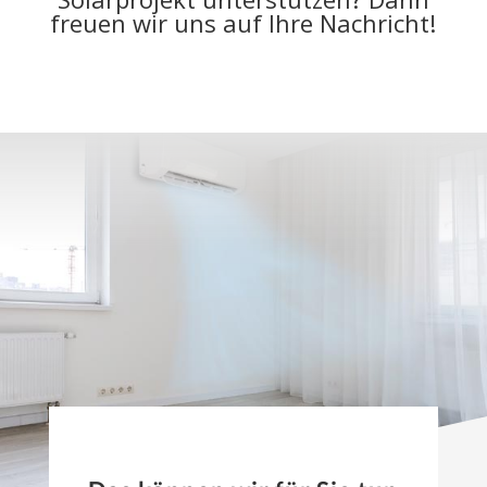
freuen wir uns auf Ihre Nachricht!