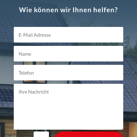
Wie können wir Ihnen helfen?