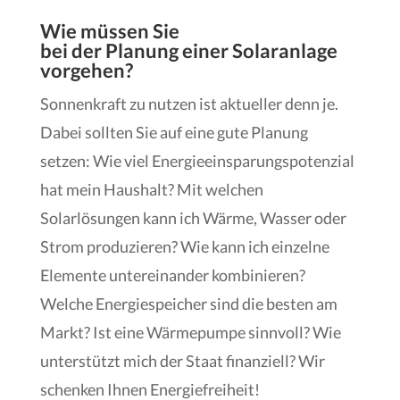
Wie müssen Sie
bei der Planung einer Solaranlage
vorgehen?
Sonnenkraft zu nutzen ist aktueller denn je.
Dabei sollten Sie auf eine gute Planung
setzen: Wie viel Energieeinsparungspotenzial
hat mein Haushalt? Mit welchen
Solarlösungen kann ich Wärme, Wasser oder
Strom produzieren? Wie kann ich einzelne
Elemente untereinander kombinieren?
Welche Energiespeicher sind die besten am
Markt? Ist eine Wärmepumpe sinnvoll? Wie
unterstützt mich der Staat finanziell? Wir
schenken Ihnen Energiefreiheit!