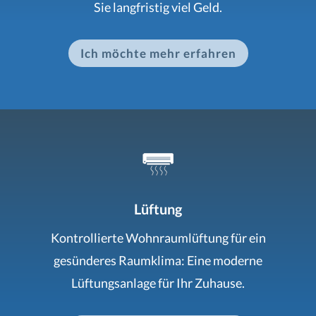
Sie langfristig viel Geld.
Ich möchte mehr erfahren
Lüftung
Kontrollierte Wohnraumlüftung für ein
gesünderes Raumklima: Eine moderne
Lüftungsanlage für Ihr Zuhause.