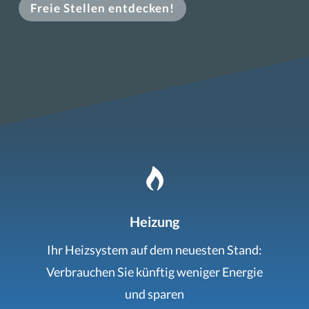
Freie Stellen entdecken!
Heizung
Ihr Heizsystem auf dem neuesten Stand:
Verbrauchen Sie künftig weniger Energie
und sparen