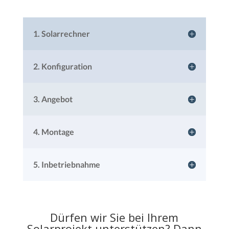
1. Solarrechner
2. Konfiguration
3. Angebot
4. Montage
5. Inbetriebnahme
Dürfen wir Sie bei Ihrem
Solarprojekt unterstützen? Dann