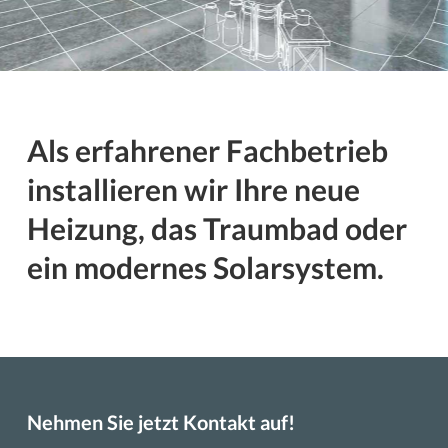
Als erfahrener Fachbetrieb
installieren wir Ihre neue
Heizung, das Traumbad oder
ein modernes Solarsystem.
Nehmen Sie jetzt Kontakt auf!