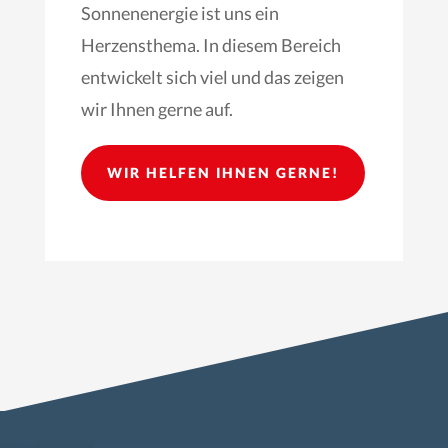
Sonnenenergie ist uns ein
Herzensthema. In diesem Bereich
entwickelt sich viel und das zeigen
wir Ihnen gerne auf.
WIR HELFEN IHNEN GERNE!