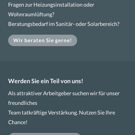
Fragen zur Heizungsinstallation oder
Wohnraumlüftung?
Beratungsbedarf im Sanitär- oder Solarbereich?
Wir beraten Sie gerne!
Werden Sie ein Teil von uns!
Als attraktiver Arbeitgeber suchen wir für unser
freundliches
Team tatkräftige Verstärkung. Nutzen Sie Ihre
Chance!