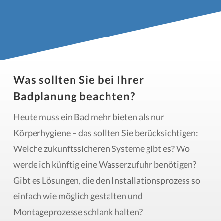
Was sollten Sie bei Ihrer
Badplanung beachten?
Heute muss ein Bad mehr bieten als nur
Körperhygiene – das sollten Sie berücksichtigen:
Welche zukunftssicheren Systeme gibt es? Wo
werde ich künftig eine Wasserzufuhr benötigen?
Gibt es Lösungen, die den Installationsprozess so
einfach wie möglich gestalten und
Montageprozesse schlank halten?