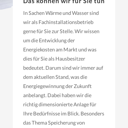
Das können wir für Sie tun
In Sachen Wärme und Wasser sind
wir als Fachinstallationsbetrieb
gerne für Sie zur Stelle. Wir wissen
um die Entwicklung der
Energiekosten am Markt und was
dies für Sie als Hausbesitzer
bedeutet. Darum sind wir immer auf
dem aktuellen Stand, was die
Energiegewinnung der Zukunft
anbelangt. Dabei haben wir die
richtig dimensionierte Anlage für
Ihre Bedürfnisse im Blick. Besonders
das Thema Speicherung von