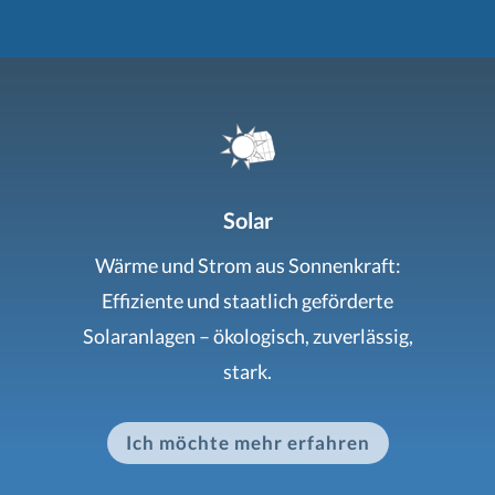
Solar
Wärme und Strom aus Sonnenkraft:
Effiziente und staatlich geförderte
Solaranlagen – ökologisch, zuverlässig,
stark.
Ich möchte mehr erfahren