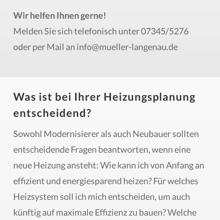
Wir helfen Ihnen gerne!
Melden Sie sich telefonisch unter 07345/5276
oder per Mail an info@mueller-langenau.de
Was ist bei Ihrer Heizungsplanung
entscheidend?
Sowohl Modernisierer als auch Neubauer sollten
entscheidende Fragen beantworten, wenn eine
neue Heizung ansteht: Wie kann ich von Anfang an
effizient und energiesparend heizen? Für welches
Heizsystem soll ich mich entscheiden, um auch
künftig auf maximale Effizienz zu bauen? Welche